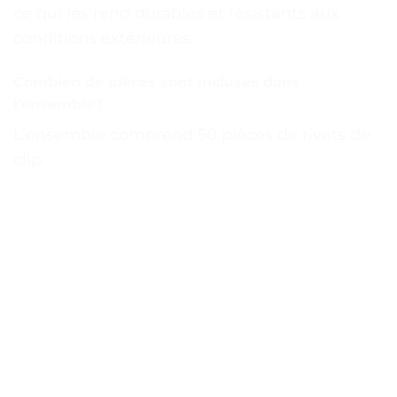
ce qui les rend durables et résistants aux
conditions extérieures.
Combien de pièces sont incluses dans
l’ensemble?
L’ensemble comprend 50 pièces de rivets de
clip.