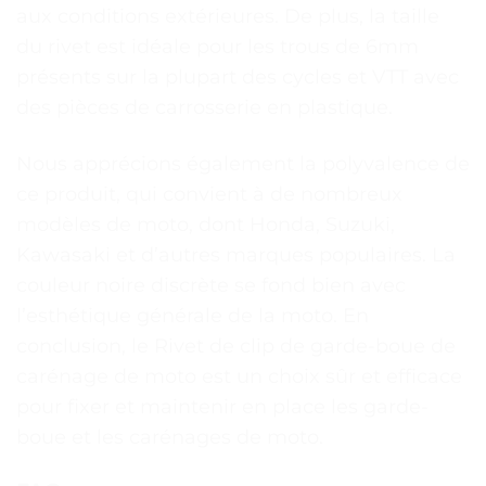
aux conditions extérieures. De plus, la taille
du rivet est idéale pour les trous de 6mm
présents sur la plupart des cycles et VTT avec
des pièces de carrosserie en plastique.
Nous apprécions également la polyvalence de
ce produit, qui convient à de nombreux
modèles de moto, dont Honda, Suzuki,
Kawasaki et d’autres marques populaires. La
couleur noire discrète se fond bien avec
l’esthétique générale de la moto. En
conclusion, le Rivet de clip de garde-boue de
carénage de moto est un choix sûr et efficace
pour fixer et maintenir en place les garde-
boue et les carénages de moto.