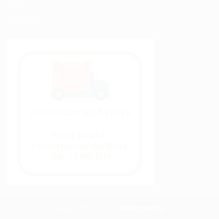
Contact
Copyright 2026 ©
Arrosage.ma