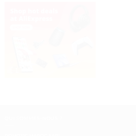
QUI SOMMES-NOUS ?
DOMOTIC MAROC SARL