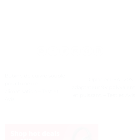
Bobine de cuivre souple
Oplader PSA-120S :
pour tube de
adaptateur 9V polyvalent
climatisation – Test et
et puissant. – Test et Avis
Avis