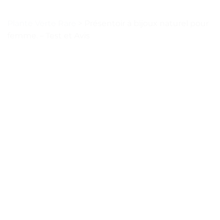
Plante Verte Rare
>
Présentoir à bijoux naturel pour
femme. – Test et Avis