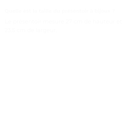
Quelle est la taille du présentoir à bijoux ?
Le présentoir mesure 27 cm de hauteur et
23.5 cm de largeur.