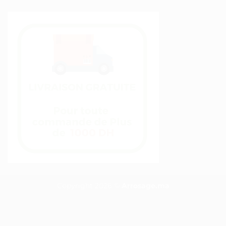
Copyright 2026 ©
Arrosage.ma