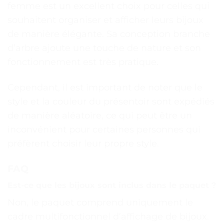
femme est un excellent choix pour celles qui
souhaitent organiser et afficher leurs bijoux
de manière élégante. Sa conception branche
d’arbre ajoute une touche de nature et son
fonctionnement est très pratique.
Cependant, il est important de noter que le
style et la couleur du présentoir sont expédiés
de manière aléatoire, ce qui peut être un
inconvénient pour certaines personnes qui
préfèrent choisir leur propre style.
FAQ
Est-ce que les bijoux sont inclus dans le paquet ?
Non, le paquet comprend uniquement le
cadre multifonctionnel d’affichage de bijoux.