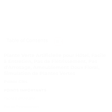
Table of Contents
Plante Verte Artificielle pour Hôtel, Facile
à Entretien, Pas de Flétrissement, Pas
d’Arrosage, Ameublement Doux Floral,
Simulation de Plantes Vertes
Points Clés
POINTS IMPORTANTS
Facile à entretenir
Pas de flétrissement