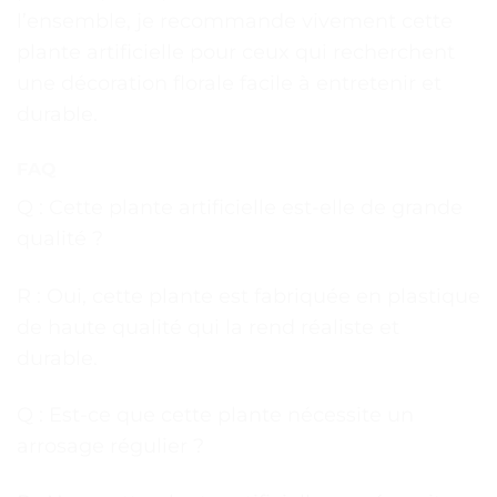
l’ensemble, je recommande vivement cette
plante artificielle pour ceux qui recherchent
une décoration florale facile à entretenir et
durable.
FAQ
Q : Cette plante artificielle est-elle de grande
qualité ?
R : Oui, cette plante est fabriquée en plastique
de haute qualité qui la rend réaliste et
durable.
Q : Est-ce que cette plante nécessite un
arrosage régulier ?