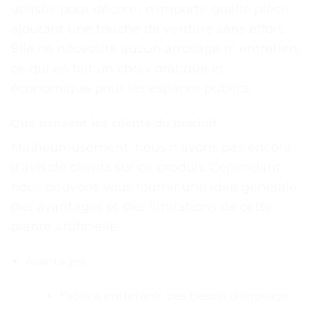
utilisée pour décorer n’importe quelle pièce,
ajoutant une touche de verdure sans effort.
Elle ne nécessite aucun arrosage ni entretien,
ce qui en fait un choix pratique et
économique pour les espaces publics.
Que pensent les clients du produit
Malheureusement, nous n’avons pas encore
d’avis de clients sur ce produit. Cependant,
nous pouvons vous fournir une idée générale
des avantages et des limitations de cette
plante artificielle.
Avantages :
Facile à entretenir, pas besoin d’arrosage