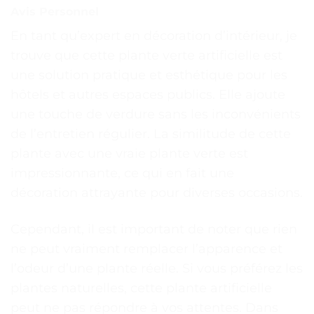
Avis Personnel
En tant qu’expert en décoration d’intérieur, je
trouve que cette plante verte artificielle est
une solution pratique et esthétique pour les
hôtels et autres espaces publics. Elle ajoute
une touche de verdure sans les inconvénients
de l’entretien régulier. La similitude de cette
plante avec une vraie plante verte est
impressionnante, ce qui en fait une
décoration attrayante pour diverses occasions.
Cependant, il est important de noter que rien
ne peut vraiment remplacer l’apparence et
l’odeur d’une plante réelle. Si vous préférez les
plantes naturelles, cette plante artificielle
peut ne pas répondre à vos attentes. Dans