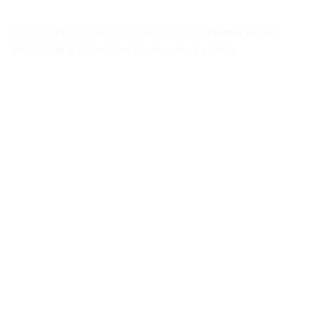
Plantes Plein Soleil Sans Arrosage
>
Plante Verte
Artificielle à Entretien Facile – Test et Avis