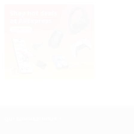
QUI SOMMES-NOUS ?