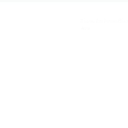
Tuyau De Poele 150
Avis