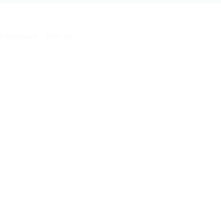
istiques – Test et