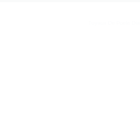
Tuyaux De Poele Di