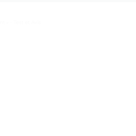
» – Test et Avis