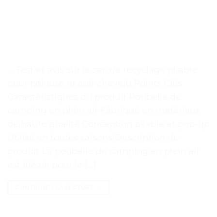
. . Test et avis sur le sac de recyclage pliable
pour pelouse et cuir chevelu Points Clés
Caractéristiques du produit Poubelle de
camping en plein air Fabriqué en matériaux
de haute qualité Conception pliable et pop-up
Utilisé en toutes saisons Description du
produit La poubelle de camping en plein air
est idéale pour le […]
CONTINUER LA LECTURE
→