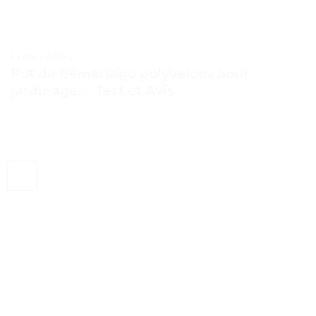
TESTS ET AVIS
Pot de démarrage polyvalent pour
jardinage. – Test et Avis