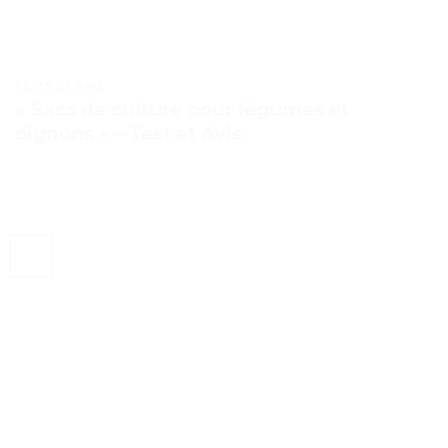
TESTS ET AVIS
« Sacs de culture pour légumes et
oignons » – Test et Avis