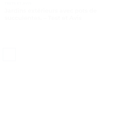
TESTS ET AVIS
Jardins extérieurs avec pots de
succulentes. – Test et Avis