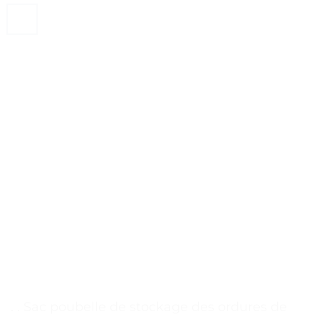
. . Sac poubelle de stockage des ordures de