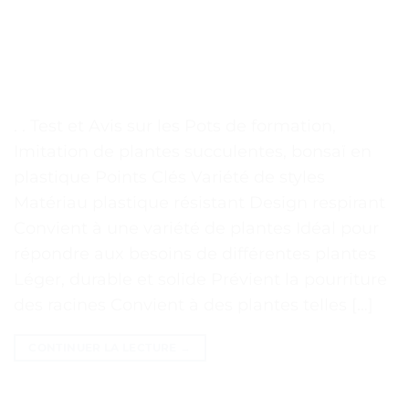
. . Test et Avis sur les Pots de formation,
Imitation de plantes succulentes, bonsaï en
plastique Points Clés Variété de styles
Matériau plastique résistant Design respirant
Convient à une variété de plantes Idéal pour
répondre aux besoins de différentes plantes
Léger, durable et solide Prévient la pourriture
des racines Convient à des plantes telles […]
CONTINUER LA LECTURE
→