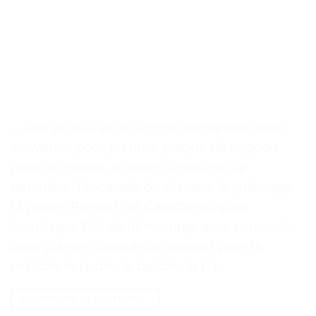
. . Test et Avis sur le Pot de démarrage avec
couvercle pour plantes, plaque de support
pour la maison, le jardin, le balcon, la
pépinière, l’escalade de plantes, le jardinage,
12 pièces Points Clés Caractéristiques
Avantages Pot de démarrage avec couvercle
pour plantes, plaque de support pour la
maison, le jardin, le balcon, la […]
CONTINUER LA LECTURE
→