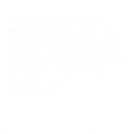
. . Points Clés Caractéristiques Détails
Matériau Plastique Couleur Rouge + noir
Quantité 20 pièces/50 pièces Test et Avis sur
le produit Boîte de culture en plastique pour
pot de fleurs La boîte de culture en plastique
pour pot de fleurs est un excellent accessoire
pour votre jardin à la maison. Elle est
spécialement conçue […]
CONTINUER LA LECTURE
→
TESTS ET AVIS