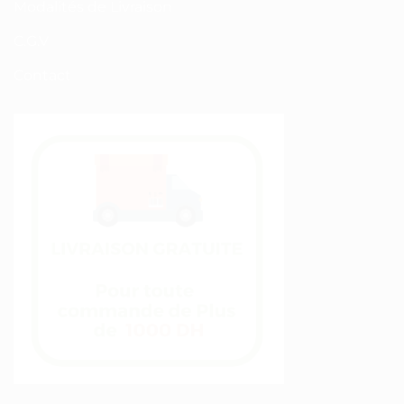
Modalités de Livraison
C.G.V
Contact