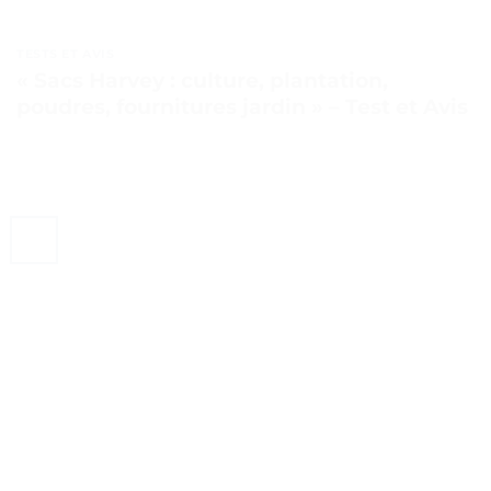
TESTS ET AVIS
« Sacs Harvey : culture, plantation,
poudres, fournitures jardin » – Test et Avis