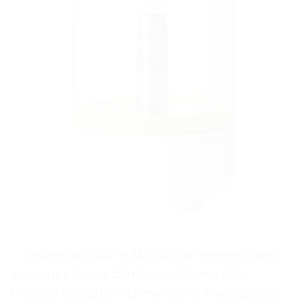
. . Test et avis sur le Mini kit de germes sans
sol pour plantes d’intérieur Points Clés
Matière Utilisation Dimensions Plastique de