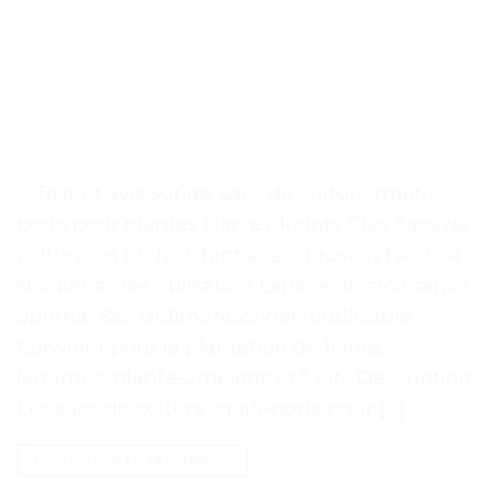
. . Test et avis sur les sacs de culture multi-
ports pour plantes Harvey Points Clés Sacs de
culture en PE résistant à la corrosion Facile à
stocker après utilisation Espace de croissance
optimal Sac tridimensionnel réutilisable
Convient pour la plantation de fleurs,
légumes, plantes, melons et fruits Description
Les sacs de culture multi-ports pour […]
CONTINUER LA LECTURE
→