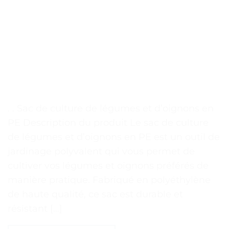
. . Sac de culture de légumes et d’oignons en
PE Description du produit Le sac de culture
de légumes et d’oignons en PE est un outil de
jardinage polyvalent qui vous permet de
cultiver vos légumes et oignons préférés de
manière pratique. Fabriqué en polyéthylène
de haute qualité, ce sac est durable et
résistant […]